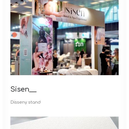
Sisen__
Disseny stand