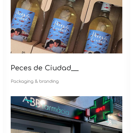
Peces de Ciudad__
Packaging & branding