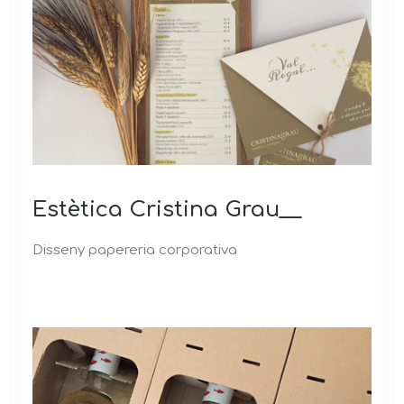
Estètica Cristina Grau__
Disseny papereria corporativa