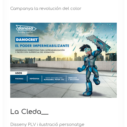
Campanya la revolución del color
La Cleda__
Disseny PLV i ilustració personatge