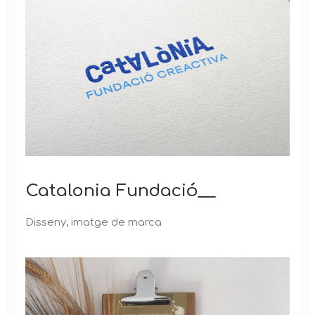
Catalonia Fundació__
Disseny, imatge de marca