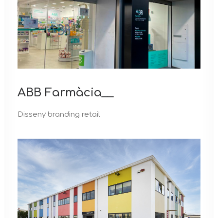
ABB Farmàcia__
Disseny branding retail